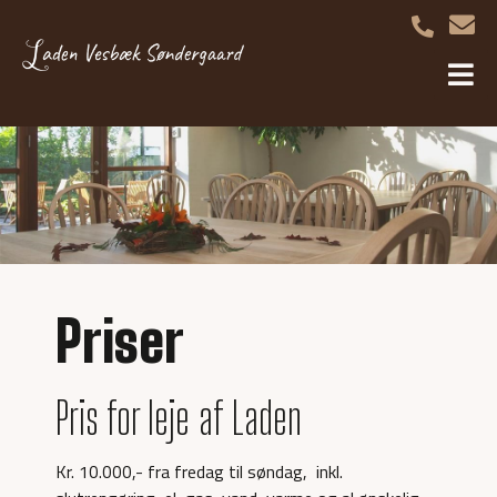
Priser
Pris for leje af Laden
Kr. 10.000,- fra fredag til søndag, inkl.